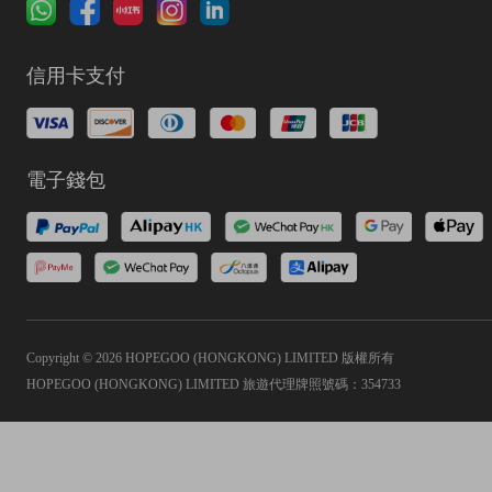
信用卡支付
電子錢包
Copyright © 2026 HOPEGOO (HONGKONG) LIMITED 版權所有
HOPEGOO (HONGKONG) LIMITED 旅遊代理牌照號碼：354733