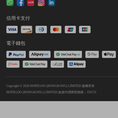
信用卡支付
電子錢包
Copyright © 2026 HOPEGOO (HONGKONG) LIMITED 版權所有
HOPEGOO (HONGKONG) LIMITED 旅遊代理牌照號碼：354733