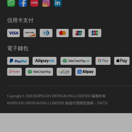
信用卡支付
電子錢包
Copyright © 2026 HOPEGOO (HONGKONG) LIMITED 版權所有
HOPEGOO (HONGKONG) LIMITED 旅遊代理牌照號碼：354733