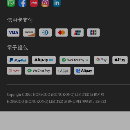
信用卡支付
電子錢包
Copyright © 2026 HOPEGOO (HONGKONG) LIMITED 版權所有
HOPEGOO (HONGKONG) LIMITED 旅遊代理牌照號碼：354733