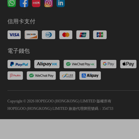
信用卡支付
電子錢包
Copyright © 2026 HOPEGOO (HONGKONG) LIMITED 版權所有
HOPEGOO (HONGKONG) LIMITED 旅遊代理牌照號碼：354733