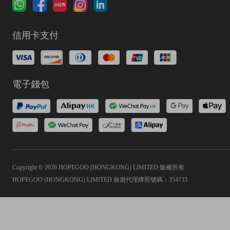
信用卡支付
電子錢包
Copyright © 2026 HOPEGOO (HONGKONG) LIMITED 版權所有
HOPEGOO (HONGKONG) LIMITED 旅遊代理牌照號碼：354733