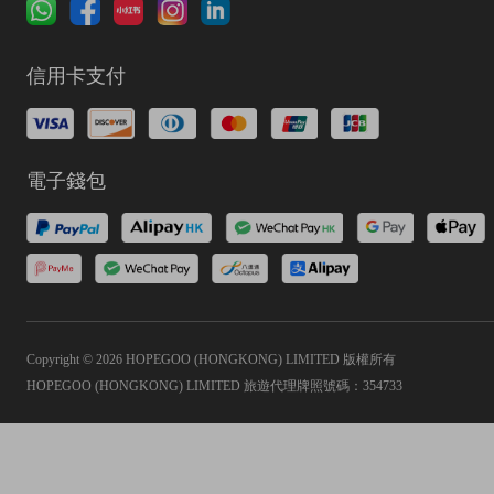
信用卡支付
電子錢包
Copyright © 2026 HOPEGOO (HONGKONG) LIMITED 版權所有
HOPEGOO (HONGKONG) LIMITED 旅遊代理牌照號碼：354733