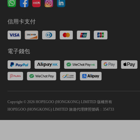
信用卡支付
電子錢包
Copyright © 2026 HOPEGOO (HONGKONG) LIMITED 版權所有
HOPEGOO (HONGKONG) LIMITED 旅遊代理牌照號碼：354733