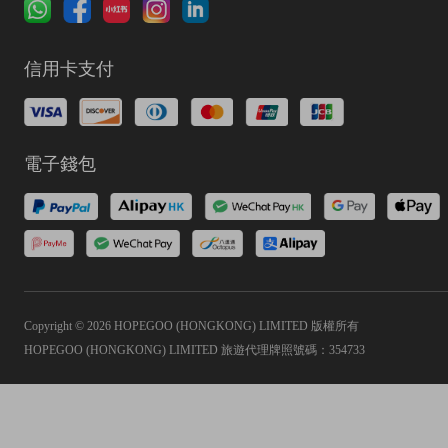
信用卡支付
電子錢包
Copyright © 2026 HOPEGOO (HONGKONG) LIMITED 版權所有
HOPEGOO (HONGKONG) LIMITED 旅遊代理牌照號碼：354733