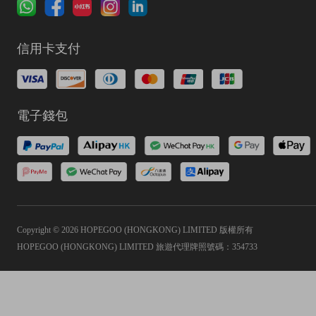
信用卡支付
電子錢包
Copyright © 2026 HOPEGOO (HONGKONG) LIMITED 版權所有
HOPEGOO (HONGKONG) LIMITED 旅遊代理牌照號碼：354733