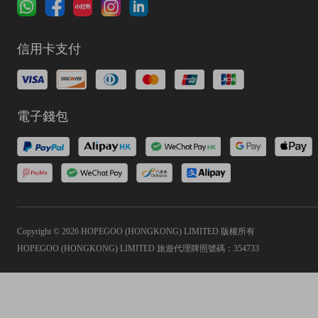
信用卡支付
電子錢包
Copyright © 2026 HOPEGOO (HONGKONG) LIMITED 版權所有
HOPEGOO (HONGKONG) LIMITED 旅遊代理牌照號碼：354733