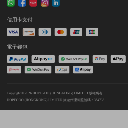
信用卡支付
電子錢包
Copyright © 2026 HOPEGOO (HONGKONG) LIMITED 版權所有
HOPEGOO (HONGKONG) LIMITED 旅遊代理牌照號碼：354733