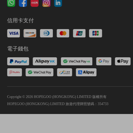
信用卡支付
電子錢包
Copyright © 2026 HOPEGOO (HONGKONG) LIMITED 版權所有
HOPEGOO (HONGKONG) LIMITED 旅遊代理牌照號碼：354733