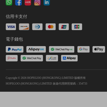
信用卡支付
電子錢包
Copyright © 2026 HOPEGOO (HONGKONG) LIMITED 版權所有
HOPEGOO (HONGKONG) LIMITED 旅遊代理牌照號碼：354733