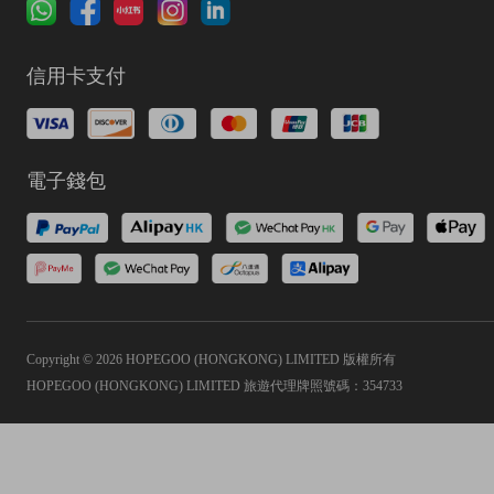
信用卡支付
電子錢包
Copyright © 2026 HOPEGOO (HONGKONG) LIMITED 版權所有
HOPEGOO (HONGKONG) LIMITED 旅遊代理牌照號碼：354733