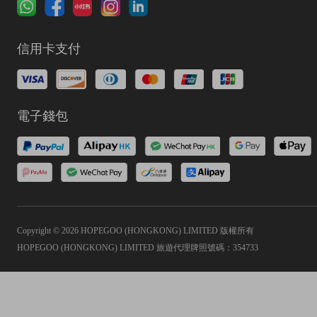
信用卡支付
電子錢包
Copyright © 2026 HOPEGOO (HONGKONG) LIMITED 版權所有
HOPEGOO (HONGKONG) LIMITED 旅遊代理牌照號碼：354733