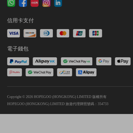
信用卡支付
電子錢包
Copyright © 2026 HOPEGOO (HONGKONG) LIMITED 版權所有
HOPEGOO (HONGKONG) LIMITED 旅遊代理牌照號碼：354733