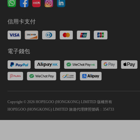
信用卡支付
電子錢包
Copyright © 2026 HOPEGOO (HONGKONG) LIMITED 版權所有
HOPEGOO (HONGKONG) LIMITED 旅遊代理牌照號碼：354733