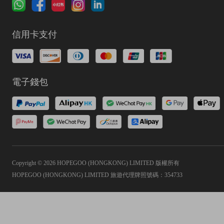
信用卡支付
電子錢包
Copyright © 2026 HOPEGOO (HONGKONG) LIMITED 版權所有
HOPEGOO (HONGKONG) LIMITED 旅遊代理牌照號碼：354733