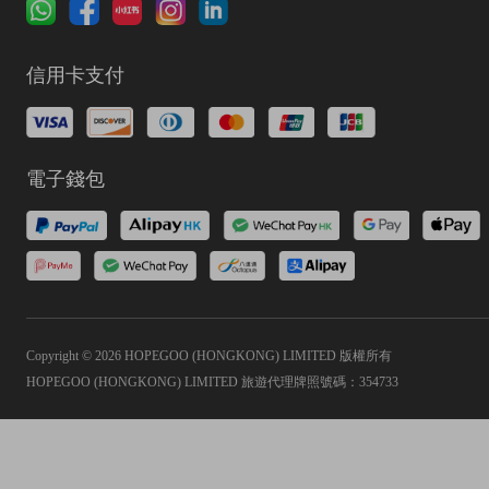
信用卡支付
電子錢包
Copyright © 2026 HOPEGOO (HONGKONG) LIMITED 版權所有
HOPEGOO (HONGKONG) LIMITED 旅遊代理牌照號碼：354733