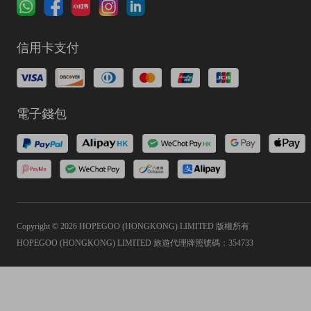
信用卡支付
電子錢包
Copyright © 2026 HOPEGOO (HONGKONG) LIMITED 版權所有
HOPEGOO (HONGKONG) LIMITED 旅遊代理牌照號碼：354733