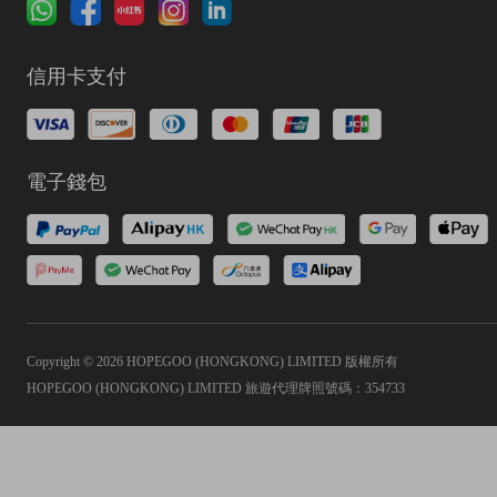
信用卡支付
電子錢包
Copyright © 2026 HOPEGOO (HONGKONG) LIMITED 版權所有
HOPEGOO (HONGKONG) LIMITED 旅遊代理牌照號碼：354733