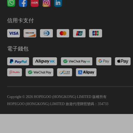
信用卡支付
電子錢包
Copyright © 2026 HOPEGOO (HONGKONG) LIMITED 版權所有
HOPEGOO (HONGKONG) LIMITED 旅遊代理牌照號碼：354733