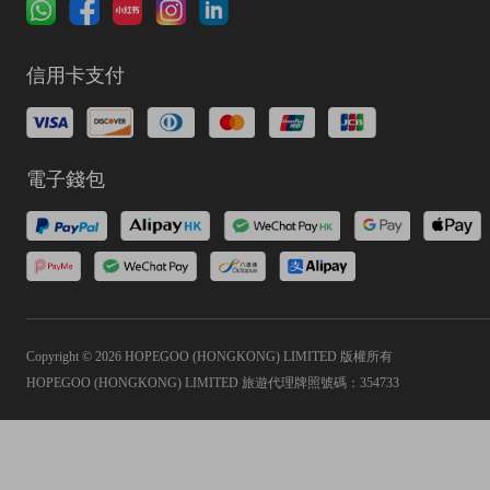
信用卡支付
電子錢包
Copyright © 2026 HOPEGOO (HONGKONG) LIMITED 版權所有
HOPEGOO (HONGKONG) LIMITED 旅遊代理牌照號碼：354733