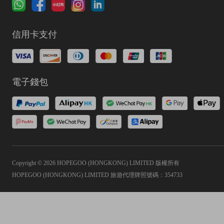
信用卡支付
電子錢包
Copyright © 2026 HOPEGOO (HONGKONG) LIMITED 版權所有
HOPEGOO (HONGKONG) LIMITED 旅遊代理牌照號碼：354733