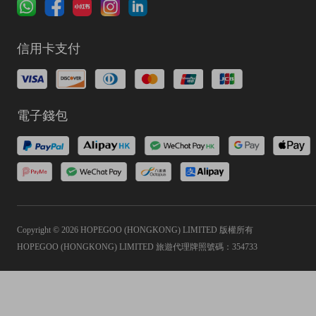
信用卡支付
電子錢包
Copyright © 2026 HOPEGOO (HONGKONG) LIMITED 版權所有
HOPEGOO (HONGKONG) LIMITED 旅遊代理牌照號碼：354733