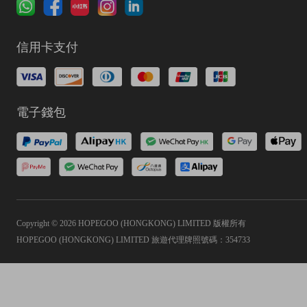
信用卡支付
電子錢包
Copyright © 2026 HOPEGOO (HONGKONG) LIMITED 版權所有
HOPEGOO (HONGKONG) LIMITED 旅遊代理牌照號碼：354733