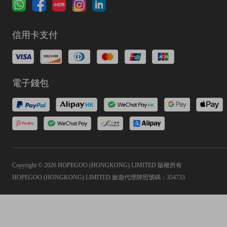
信用卡支付
電子錢包
Copyright © 2026 HOPEGOO (HONGKONG) LIMITED 版權所有
HOPEGOO (HONGKONG) LIMITED 旅遊代理牌照號碼：354733