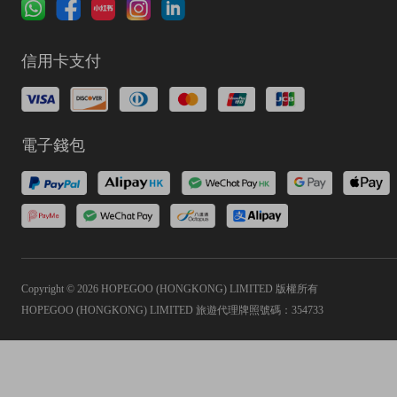
信用卡支付
電子錢包
Copyright © 2026 HOPEGOO (HONGKONG) LIMITED 版權所有
HOPEGOO (HONGKONG) LIMITED 旅遊代理牌照號碼：354733