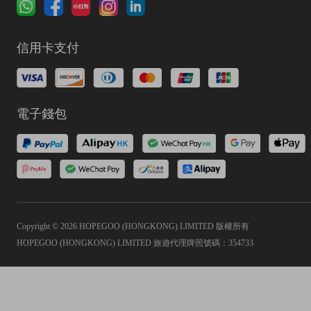
信用卡支付
電子錢包
Copyright © 2026 HOPEGOO (HONGKONG) LIMITED 版權所有
HOPEGOO (HONGKONG) LIMITED 旅遊代理牌照號碼：354733