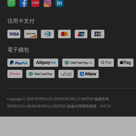
信用卡支付
電子錢包
Copyright © 2026 HOPEGOO (HONGKONG) LIMITED 版權所有
HOPEGOO (HONGKONG) LIMITED 旅遊代理牌照號碼：354733