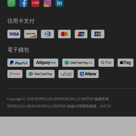
信用卡支付
電子錢包
Copyright © 2026 HOPEGOO (HONGKONG) LIMITED 版權所有
HOPEGOO (HONGKONG) LIMITED 旅遊代理牌照號碼：354733