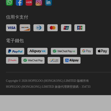
信用卡支付
電子錢包
Copyright © 2026 HOPEGOO (HONGKONG) LIMITED 版權所有
HOPEGOO (HONGKONG) LIMITED 旅遊代理牌照號碼：354733