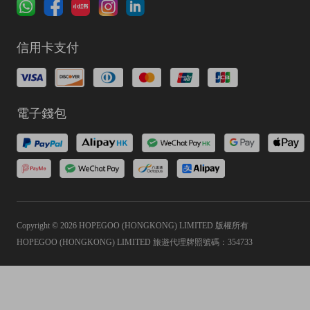
信用卡支付
電子錢包
Copyright © 2026 HOPEGOO (HONGKONG) LIMITED 版權所有
HOPEGOO (HONGKONG) LIMITED 旅遊代理牌照號碼：354733