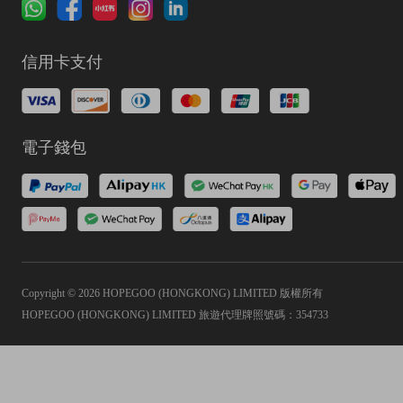
信用卡支付
電子錢包
Copyright © 2026 HOPEGOO (HONGKONG) LIMITED 版權所有
HOPEGOO (HONGKONG) LIMITED 旅遊代理牌照號碼：354733