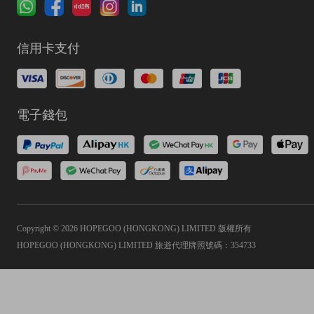
信用卡支付
電子錢包
Copyright © 2026 HOPEGOO (HONGKONG) LIMITED 版權所有
HOPEGOO (HONGKONG) LIMITED 旅遊代理牌照號碼：354733