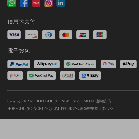
信用卡支付
電子錢包
Copyright © 2026 HOPEGOO (HONGKONG) LIMITED 版權所有
HOPEGOO (HONGKONG) LIMITED 旅遊代理牌照號碼：354733