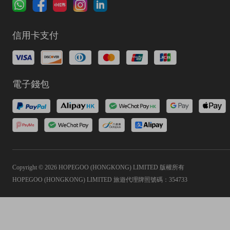
信用卡支付
電子錢包
Copyright © 2026 HOPEGOO (HONGKONG) LIMITED 版權所有
HOPEGOO (HONGKONG) LIMITED 旅遊代理牌照號碼：354733