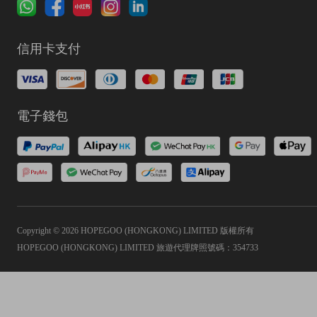
信用卡支付
電子錢包
Copyright © 2026 HOPEGOO (HONGKONG) LIMITED 版權所有
HOPEGOO (HONGKONG) LIMITED 旅遊代理牌照號碼：354733