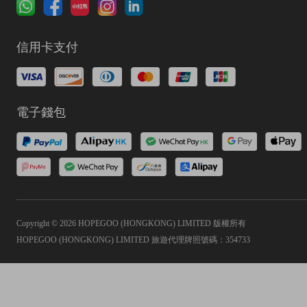
信用卡支付
電子錢包
Copyright © 2026 HOPEGOO (HONGKONG) LIMITED 版權所有
HOPEGOO (HONGKONG) LIMITED 旅遊代理牌照號碼：354733