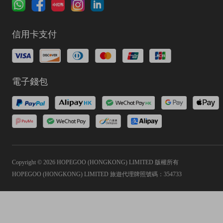
信用卡支付
電子錢包
Copyright © 2026 HOPEGOO (HONGKONG) LIMITED 版權所有
HOPEGOO (HONGKONG) LIMITED 旅遊代理牌照號碼：354733