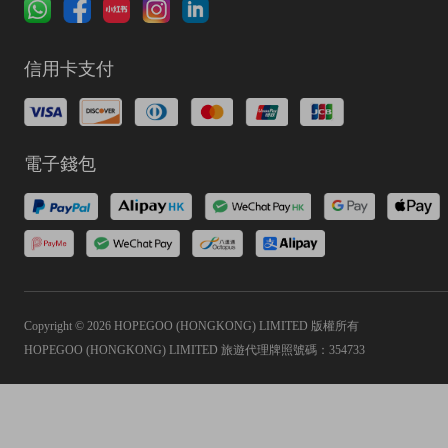
信用卡支付
電子錢包
Copyright © 2026 HOPEGOO (HONGKONG) LIMITED 版權所有
HOPEGOO (HONGKONG) LIMITED 旅遊代理牌照號碼：354733