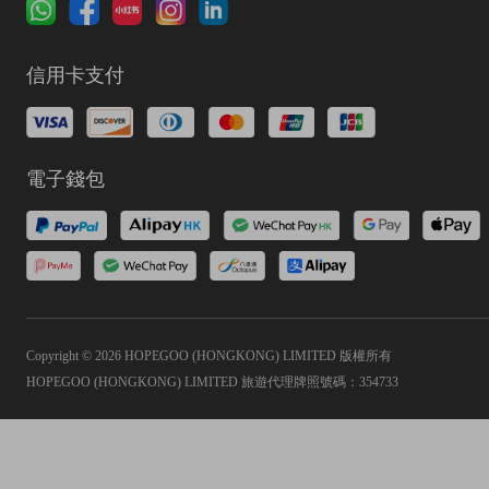
信用卡支付
電子錢包
Copyright © 2026 HOPEGOO (HONGKONG) LIMITED 版權所有
HOPEGOO (HONGKONG) LIMITED 旅遊代理牌照號碼：354733