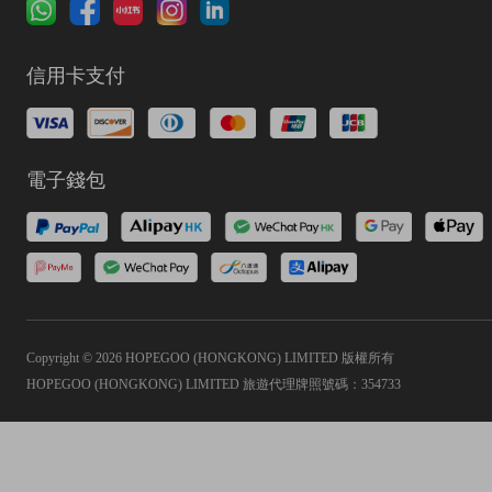
信用卡支付
電子錢包
Copyright © 2026 HOPEGOO (HONGKONG) LIMITED 版權所有
HOPEGOO (HONGKONG) LIMITED 旅遊代理牌照號碼：354733