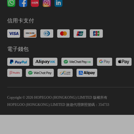
信用卡支付
電子錢包
Copyright © 2026 HOPEGOO (HONGKONG) LIMITED 版權所有
HOPEGOO (HONGKONG) LIMITED 旅遊代理牌照號碼：354733