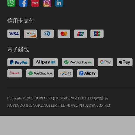
信用卡支付
電子錢包
Copyright © 2026 HOPEGOO (HONGKONG) LIMITED 版權所有
HOPEGOO (HONGKONG) LIMITED 旅遊代理牌照號碼：354733