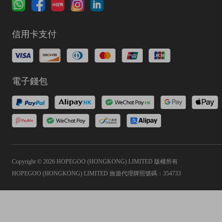
信用卡支付
電子錢包
Copyright © 2026 HOPEGOO (HONGKONG) LIMITED 版權所有
HOPEGOO (HONGKONG) LIMITED 旅遊代理牌照號碼：354733