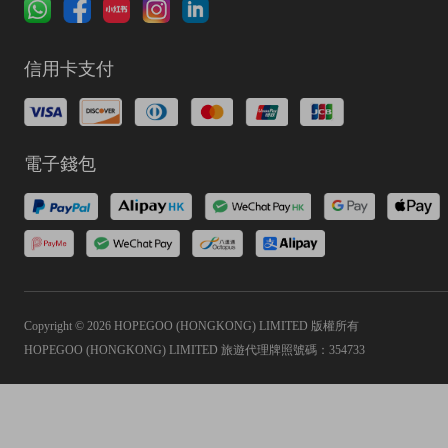
信用卡支付
電子錢包
Copyright © 2026 HOPEGOO (HONGKONG) LIMITED 版權所有
HOPEGOO (HONGKONG) LIMITED 旅遊代理牌照號碼：354733