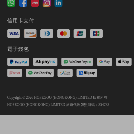
信用卡支付
電子錢包
Copyright © 2026 HOPEGOO (HONGKONG) LIMITED 版權所有
HOPEGOO (HONGKONG) LIMITED 旅遊代理牌照號碼：354733