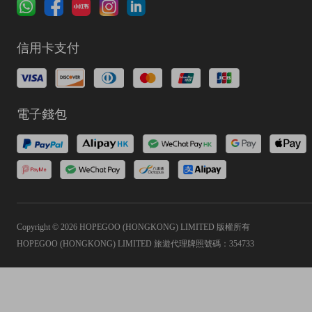
信用卡支付
電子錢包
Copyright © 2026 HOPEGOO (HONGKONG) LIMITED 版權所有
HOPEGOO (HONGKONG) LIMITED 旅遊代理牌照號碼：354733